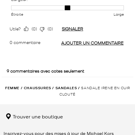
FEMME
/
CHAUSSURES
/
SANDALES
/
SANDALE IRENE EN CUIR
CLOUTÉ
Trouver une boutique
Inscrivez-vous pour des mises à jour de Michael Kors