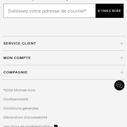
S'INSCRIRE
SERVICE CLIENT
MON COMPTE
COMPAGNIE
©2026 Michael Kors
Confidentialité
Conditions génerales
Déclaration d'accessibilité
Vos choix de confidentialité