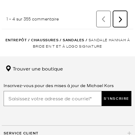
ENTREPÔT
/
CHAUSSURES
/
SANDALES
/
SANDALE HANNAH À
BRIDE EN T ET À LOGO SIGNATURE
Trouver une boutique
Inscrivez-vous pour des mises à jour de Michael Kors
S'INSCRIRE
SERVICE CLIENT