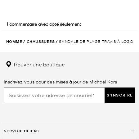
HOMME
/
CHAUSSURES
/
SANDALE DE PLAGE TRAVIS À LOGO
Trouver une boutique
Inscrivez-vous pour des mises à jour de Michael Kors
S'INSCRIRE
SERVICE CLIENT