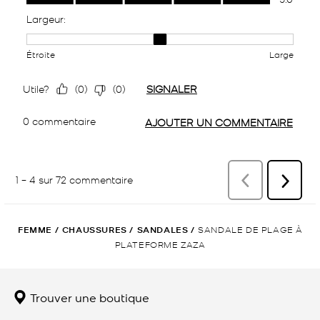
FEMME
/
CHAUSSURES
/
SANDALES
/
SANDALE DE PLAGE À
PLATEFORME ZAZA
Trouver une boutique