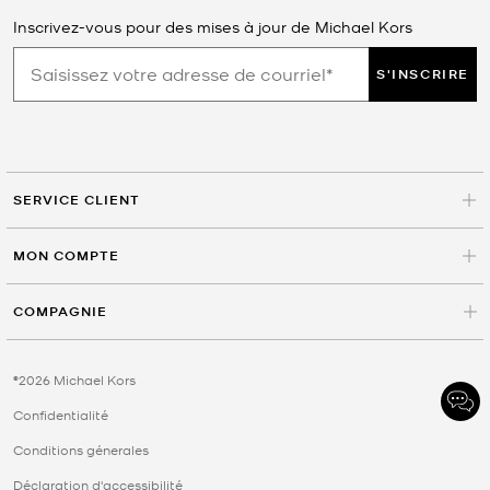
Inscrivez-vous pour des mises à jour de Michael Kors
S'INSCRIRE
SERVICE CLIENT
MON COMPTE
COMPAGNIE
©2026 Michael Kors
Confidentialité
Conditions génerales
Déclaration d'accessibilité