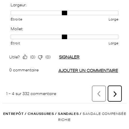
ENTREPÔT
/
CHAUSSURES
/
SANDALES
/
SANDALE COMPENSÉE
RICHIE