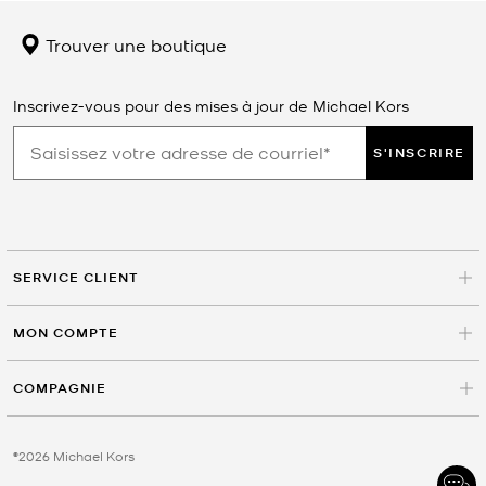
Trouver une boutique
Inscrivez-vous pour des mises à jour de Michael Kors
S'INSCRIRE
SERVICE CLIENT
MON COMPTE
COMPAGNIE
©2026 Michael Kors