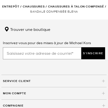
ENTREPÔT
/
CHAUSSURES
/
CHAUSSURES À TALON COMPENSÉ
/
SANDALE COMPENSÉE ELENA
Trouver une boutique
Inscrivez-vous pour des mises à jour de Michael Kors
S'INSCRIRE
SERVICE CLIENT
MON COMPTE
COMPAGNIE