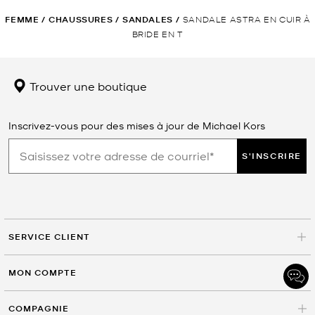
FEMME
/
CHAUSSURES
/
SANDALES
/
SANDALE ASTRA EN CUIR À
BRIDE EN T
Trouver une boutique
Inscrivez-vous pour des mises à jour de Michael Kors
S'INSCRIRE
SERVICE CLIENT
MON COMPTE
COMPAGNIE