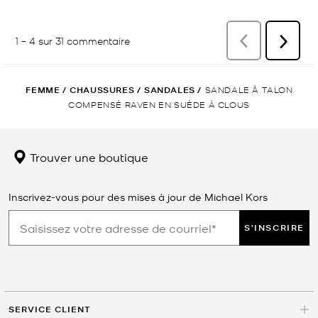
FEMME
/
CHAUSSURES
/
SANDALES
/
SANDALE À TALON
COMPENSÉ RAVEN EN SUÈDE À CLOUS
Trouver une boutique
Inscrivez-vous pour des mises à jour de Michael Kors
S'INSCRIRE
SERVICE CLIENT