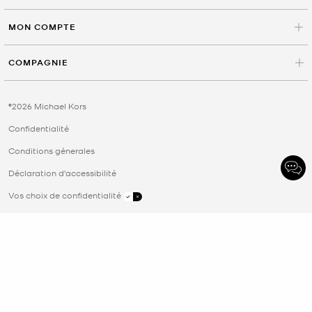
MON COMPTE
COMPAGNIE
©2026 Michael Kors
Confidentialité
Conditions génerales
Déclaration d'accessibilité
Vos choix de confidentialité