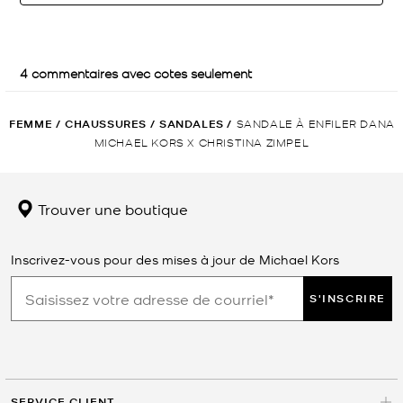
FEMME
/
CHAUSSURES
/
SANDALES
/
SANDALE À ENFILER DANA
MICHAEL KORS X CHRISTINA ZIMPEL
Trouver une boutique
Inscrivez-vous pour des mises à jour de Michael Kors
S'INSCRIRE
SERVICE CLIENT