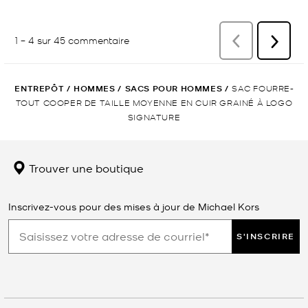
ENTREPÔT
/
HOMMES
/
SACS POUR HOMMES
/
SAC FOURRE-
TOUT COOPER DE TAILLE MOYENNE EN CUIR GRAINÉ À LOGO
SIGNATURE
Trouver une boutique
Inscrivez-vous pour des mises à jour de Michael Kors
S'INSCRIRE