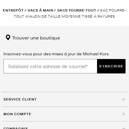
ENTREPÔT
/
SACS À MAIN
/
SACS FOURRE-TOUT
/
SAC FOURRE-
TOUT AVALON DE TAILLE MOYENNE TISSÉ À RAYURES
Trouver une boutique
Inscrivez-vous pour des mises à jour de Michael Kors
S'INSCRIRE
SERVICE CLIENT
MON COMPTE
COMPAGNIE