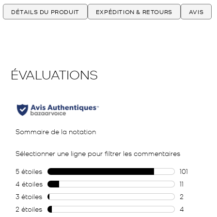
DÉTAILS DU PRODUIT
EXPÉDITION & RETOURS
AVIS