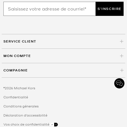
S'INSCRIRE
SERVICE CLIENT
MON COMPTE
COMPAGNIE
©2026 Michael Kors
Confidentialité
Conditions génerales
Déclaration d'accessibilité
Vos choix de confidentialité