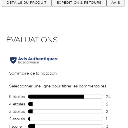
DÉTAILS DU PRODUIT
EXPÉDITION & RETOURS
AVIS