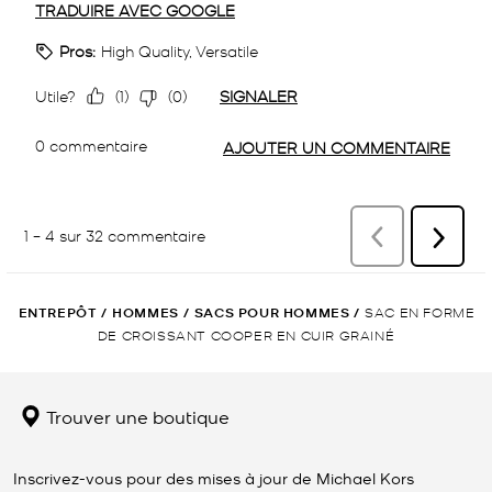
ENTREPÔT
/
HOMMES
/
SACS POUR HOMMES
/
SAC EN FORME
DE CROISSANT COOPER EN CUIR GRAINÉ
Trouver une boutique
Inscrivez-vous pour des mises à jour de Michael Kors