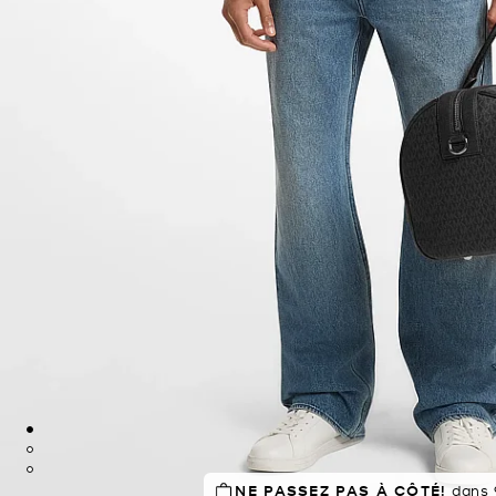
NE PASSEZ PAS À CÔTÉ!
dans 9