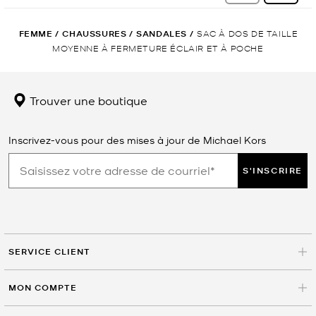
FEMME
/
CHAUSSURES
/
SANDALES
/
SAC À DOS DE TAILLE
MOYENNE À FERMETURE ÉCLAIR ET À POCHE
Trouver une boutique
Inscrivez-vous pour des mises à jour de Michael Kors
S'INSCRIRE
SERVICE CLIENT
MON COMPTE