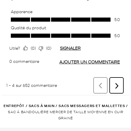
ENTREPÔT
/
SACS À MAIN
/
SACS MESSAGERS ET MALLETTES
/
SAC À BANDOULIÈRE MERCER DE TAILLE MOYENNE EN CUIR
GRAINÉ