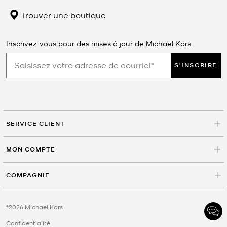
Trouver une boutique
Inscrivez-vous pour des mises à jour de Michael Kors
S'INSCRIRE
SERVICE CLIENT
MON COMPTE
COMPAGNIE
©2026 Michael Kors
Confidentialité