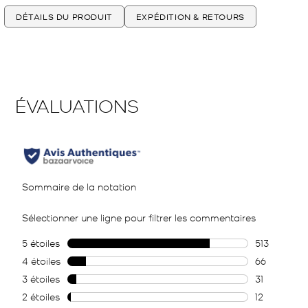
DÉTAILS DU PRODUIT
EXPÉDITION & RETOURS