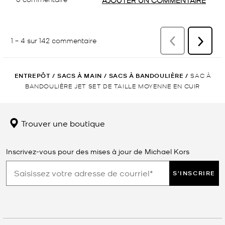
ENTREPÔT
/
SACS À MAIN
/
SACS À BANDOULIÈRE
/
SAC À
BANDOULIÈRE JET SET DE TAILLE MOYENNE EN CUIR
Trouver une boutique
Inscrivez-vous pour des mises à jour de Michael Kors
S'INSCRIRE