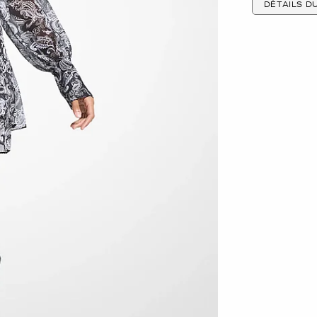
DÉTAILS D