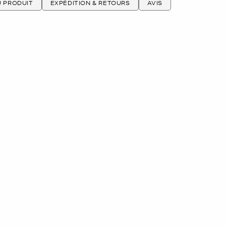
U PRODUIT
EXPÉDITION & RETOURS
AVIS