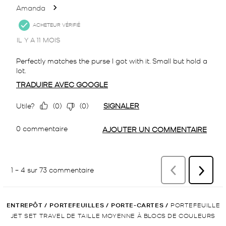
ENTREPÔT
/
PORTEFEUILLES
/
PORTE-CARTES
/
PORTEFEUILLE
JET SET TRAVEL DE TAILLE MOYENNE À BLOCS DE COULEURS