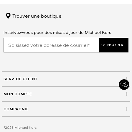
Trouver une boutique
Inscrivez-vous pour des mises à jour de Michael Kors
S'INSCRIRE
SERVICE CLIENT
MON COMPTE
COMPAGNIE
©2026 Michael Kors