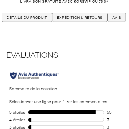
LIVRAISON GRATUITE AVEC
KORSVIP
OU 75 $+
DÉTAILS DU PRODUIT
EXPÉDITION & RETOURS
AVIS