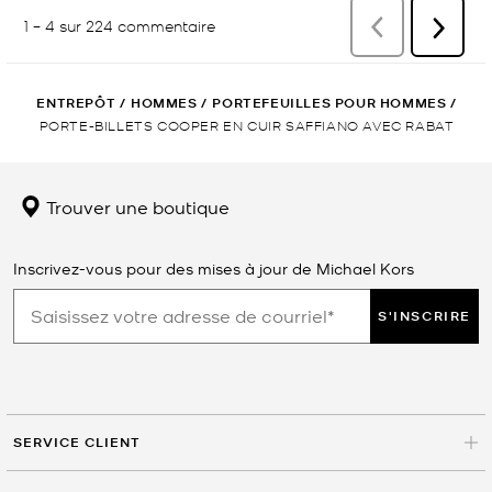
ENTREPÔT
/
HOMMES
/
PORTEFEUILLES POUR HOMMES
/
PORTE-BILLETS COOPER EN CUIR SAFFIANO AVEC RABAT
Trouver une boutique
Inscrivez-vous pour des mises à jour de Michael Kors
S'INSCRIRE
SERVICE CLIENT