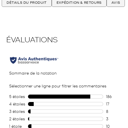
DÉTAILS DU PRODUIT
EXPÉDITION & RETOURS
AVIS