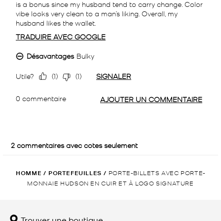
HOMME
/
PORTEFEUILLES
/
PORTE-BILLETS AVEC PORTE-
MONNAIE HUDSON EN CUIR ET À LOGO SIGNATURE
Trouver une boutique