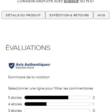
LIVRAISON GRATUITE AVEC
KORSVIP
OU 75 $+
DÉTAILS DU PRODUIT
EXPÉDITION & RETOURS
AVIS