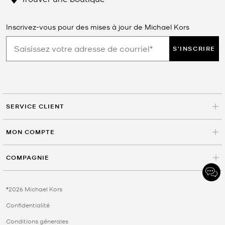
Inscrivez-vous pour des mises à jour de Michael Kors
S'INSCRIRE
SERVICE CLIENT
MON COMPTE
COMPAGNIE
©2026 Michael Kors
Confidentialité
Conditions génerales