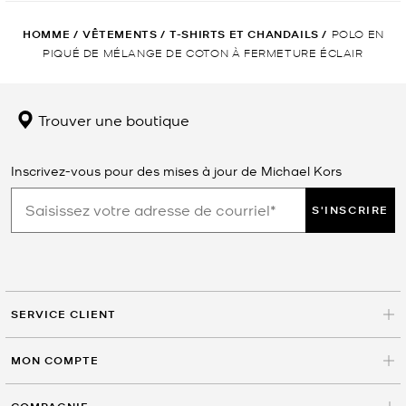
HOMME
/
VÊTEMENTS
/
T-SHIRTS ET CHANDAILS
/
POLO EN
PIQUÉ DE MÉLANGE DE COTON À FERMETURE ÉCLAIR
Trouver une boutique
Inscrivez-vous pour des mises à jour de Michael Kors
S'INSCRIRE
SERVICE CLIENT
MON COMPTE