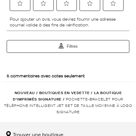
NOUVEAU
/
BOUTIQUES EN VEDETTE
/
LA BOUTIQUE
D’IMPRIMÉS SIGNATURE
/
POCHETTE-BRACELET POUR
TÉLÉPHONE INTELLIGENT JET SET DE TAILLE MOYENNE À LOGO
SIGNATURE
Trouver une boutique