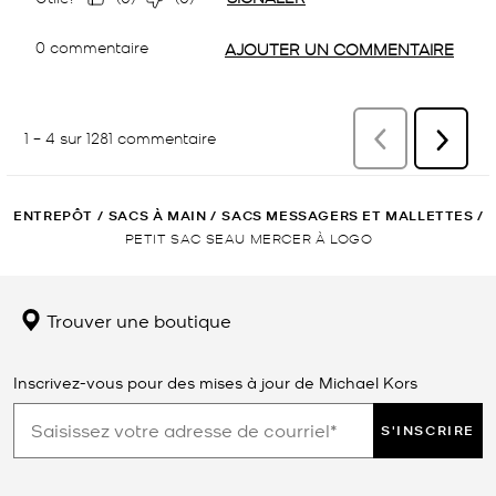
ENTREPÔT
/
SACS À MAIN
/
SACS MESSAGERS ET MALLETTES
/
PETIT SAC SEAU MERCER À LOGO
Trouver une boutique
Inscrivez-vous pour des mises à jour de Michael Kors
S'INSCRIRE