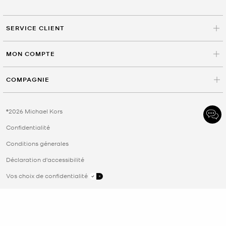
SERVICE CLIENT
MON COMPTE
COMPAGNIE
©2026 Michael Kors
Confidentialité
Conditions génerales
Déclaration d'accessibilité
Vos choix de confidentialité