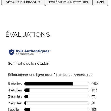
DÉTAILS DU PRODUIT
EXPÉDITION & RETOURS
AVIS