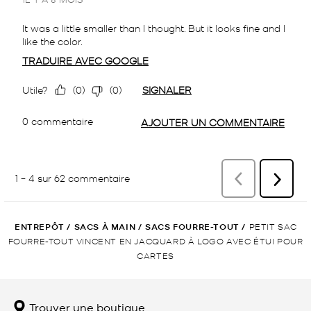
ENTREPÔT
/
SACS À MAIN
/
SACS FOURRE-TOUT
/
PETIT SAC
FOURRE-TOUT VINCENT EN JACQUARD À LOGO AVEC ÉTUI POUR
CARTES
Trouver une boutique