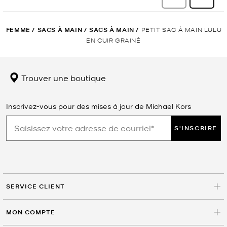
FEMME
/
SACS À MAIN
/
SACS À MAIN
/
PETIT SAC À MAIN LULU
EN CUIR GRAINÉ
Trouver une boutique
Inscrivez-vous pour des mises à jour de Michael Kors
S'INSCRIRE
SERVICE CLIENT
MON COMPTE