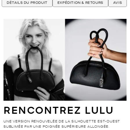
DÉTAILS DU PRODUIT
EXPÉDITION & RETOURS
AVIS
RENCONTREZ LULU
UNE VERSION RENOUVELÉE DE LA SILHOUETTE EST-OUEST
SUBLIMÉE PAR UNE POIGNÉE SUPÉRIEURE ALLONGÉE.