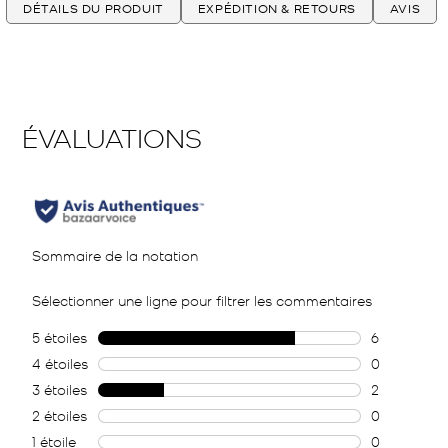
DÉTAILS DU PRODUIT
EXPÉDITION & RETOURS
AVIS