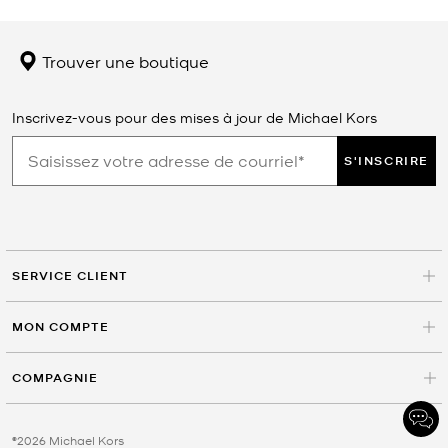
Trouver une boutique
Inscrivez-vous pour des mises à jour de Michael Kors
S'INSCRIRE
SERVICE CLIENT
MON COMPTE
COMPAGNIE
©2026 Michael Kors