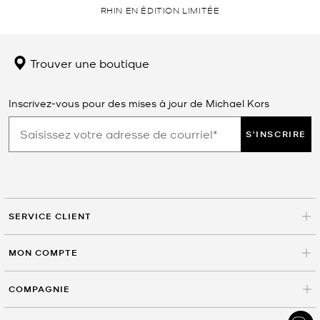
RHIN EN ÉDITION LIMITÉE
Trouver une boutique
Inscrivez-vous pour des mises à jour de Michael Kors
S'INSCRIRE
SERVICE CLIENT
MON COMPTE
COMPAGNIE