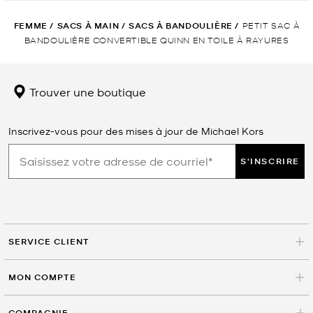
FEMME
/
SACS À MAIN
/
SACS À BANDOULIÈRE
/
PETIT SAC À
BANDOULIÈRE CONVERTIBLE QUINN EN TOILE À RAYURES
Trouver une boutique
Inscrivez-vous pour des mises à jour de Michael Kors
S'INSCRIRE
SERVICE CLIENT
MON COMPTE
COMPAGNIE