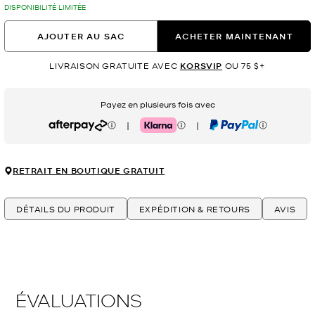
DISPONIBILITÉ LIMITÉE
AJOUTER AU SAC
ACHETER MAINTENANT
LIVRAISON GRATUITE AVEC
KORSVIP
OU 75 $+
Payez en plusieurs fois avec
|
|
Afterpay
Klarna
PayPal
RETRAIT EN BOUTIQUE GRATUIT
DÉTAILS DU PRODUIT
EXPÉDITION & RETOURS
AVIS