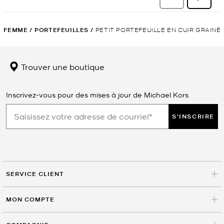
FEMME
/
PORTEFEUILLES
/
PETIT PORTEFEUILLE EN CUIR GRAINÉ
Trouver une boutique
Inscrivez-vous pour des mises à jour de Michael Kors
S'INSCRIRE
SERVICE CLIENT
MON COMPTE