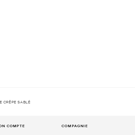
E CRÊPE SABLÉ
ON COMPTE
COMPAGNIE