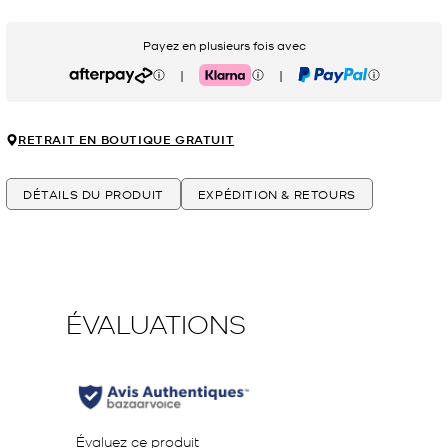
Payez en plusieurs fois avec
|
|
Afterpay
Klarna
PayPal
RETRAIT EN BOUTIQUE GRATUIT
DÉTAILS DU PRODUIT
EXPÉDITION & RETOURS