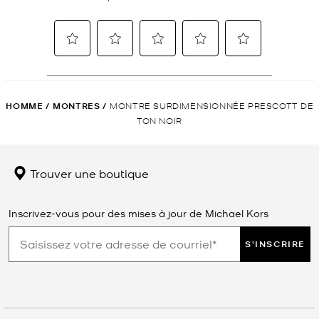
HOMME
/
MONTRES
/
MONTRE SURDIMENSIONNÉE PRESCOTT DE
TON NOIR
Trouver une boutique
Inscrivez-vous pour des mises à jour de Michael Kors
S'INSCRIRE