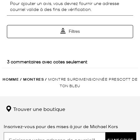
HOMME
/
MONTRES
/
MONTRE SURDIMENSIONNÉE PRESCOTT DE
TON BLEU
Trouver une boutique
Inscrivez-vous pour des mises à jour de Michael Kors
S'INSCRIRE