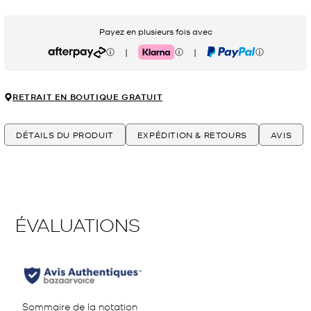
Payez en plusieurs fois avec
|
|
Afterpay
Klarna
PayPal
RETRAIT EN BOUTIQUE GRATUIT
DÉTAILS DU PRODUIT
EXPÉDITION & RETOURS
AVIS