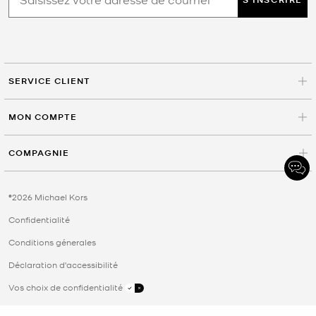
SERVICE CLIENT
MON COMPTE
COMPAGNIE
©2026 Michael Kors
Confidentialité
Conditions génerales
Déclaration d'accessibilité
Vos choix de confidentialité