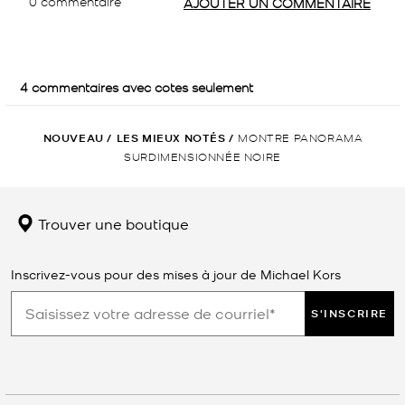
NOUVEAU
/
LES MIEUX NOTÉS
/
MONTRE PANORAMA
SURDIMENSIONNÉE NOIRE
Trouver une boutique
Inscrivez-vous pour des mises à jour de Michael Kors
S'INSCRIRE