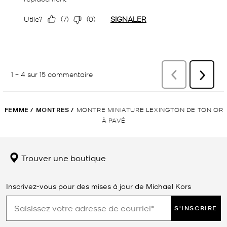
FEMME
/
MONTRES
/
MONTRE MINIATURE LEXINGTON DE TON OR
À PAVÉ
Trouver une boutique
Inscrivez-vous pour des mises à jour de Michael Kors
S'INSCRIRE