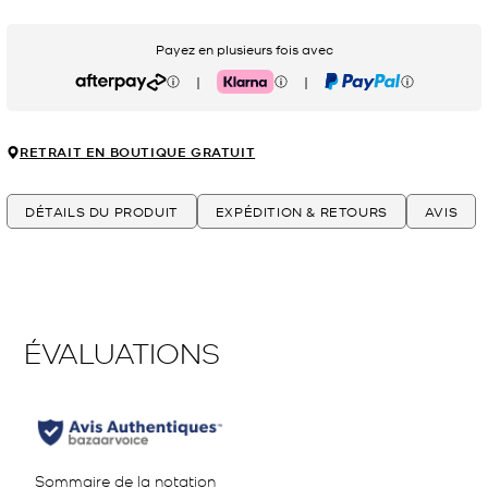
Payez en plusieurs fois avec
|
|
Afterpay
Klarna
PayPal
RETRAIT EN BOUTIQUE GRATUIT
DÉTAILS DU PRODUIT
EXPÉDITION & RETOURS
AVIS