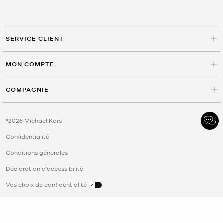
SERVICE CLIENT
MON COMPTE
COMPAGNIE
©2026 Michael Kors
Confidentialité
Conditions génerales
Déclaration d'accessibilité
Vos choix de confidentialité