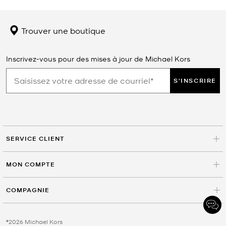
Trouver une boutique
Inscrivez-vous pour des mises à jour de Michael Kors
S'INSCRIRE
SERVICE CLIENT
MON COMPTE
COMPAGNIE
©2026 Michael Kors