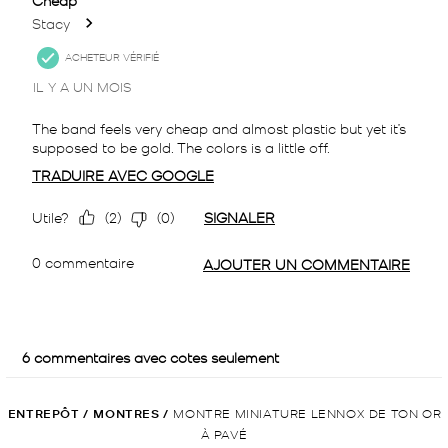
ENTREPÔT
/
MONTRES
/
MONTRE MINIATURE LENNOX DE TON OR
À PAVÉ