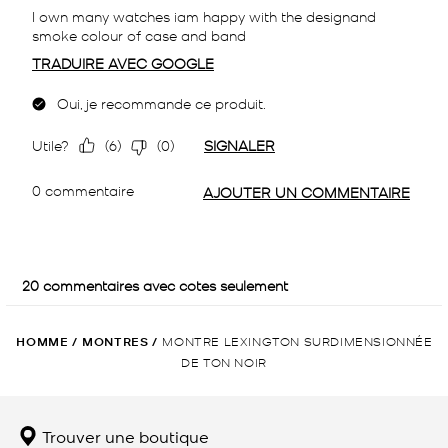
HOMME
/
MONTRES
/
MONTRE LEXINGTON SURDIMENSIONNÉE
DE TON NOIR
Trouver une boutique