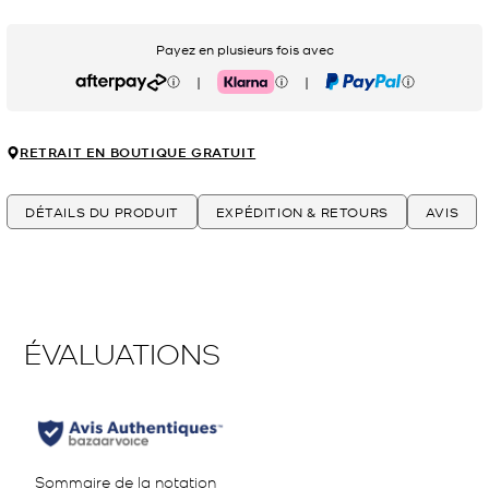
Payez en plusieurs fois avec
|
|
Afterpay
Klarna
PayPal
RETRAIT EN BOUTIQUE GRATUIT
DÉTAILS DU PRODUIT
EXPÉDITION & RETOURS
AVIS