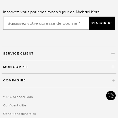
Inscrivez-vous pour des mises à jour de Michael Kors
S'INSCRIRE
SERVICE CLIENT
MON COMPTE
COMPAGNIE
©2026 Michael Kors
Confidentialité
Conditions génerales