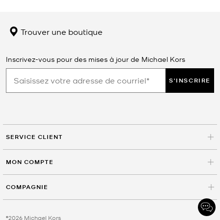
Trouver une boutique
Inscrivez-vous pour des mises à jour de Michael Kors
S'INSCRIRE
SERVICE CLIENT
MON COMPTE
COMPAGNIE
©2026 Michael Kors