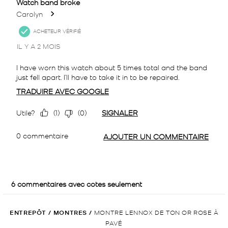
ENTREPÔT
/
MONTRES
/
MONTRE LENNOX DE TON OR ROSE À
PAVÉ