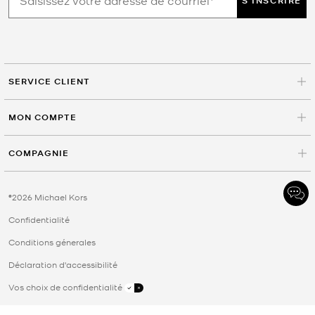
S'INSCRIRE
SERVICE CLIENT
MON COMPTE
COMPAGNIE
©2026 Michael Kors
Confidentialité
Conditions génerales
Déclaration d'accessibilité
Vos choix de confidentialité