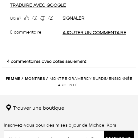
FEMME
/
MONTRES
/
MONTRE GRAMERCY SURDIMENSIONNÉE
ARGENTÉE
Trouver une boutique
Inscrivez-vous pour des mises à jour de Michael Kors