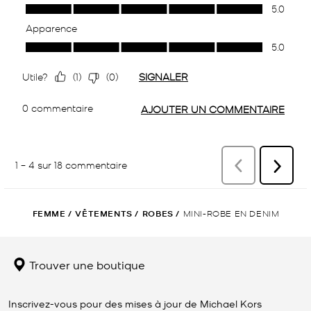
FEMME
/
VÊTEMENTS
/
ROBES
/
MINI-ROBE EN DENIM
Trouver une boutique
Inscrivez-vous pour des mises à jour de Michael Kors