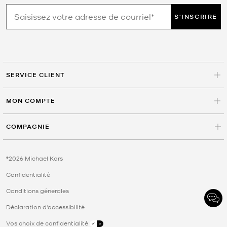
S'INSCRIRE
SERVICE CLIENT
MON COMPTE
COMPAGNIE
©2026 Michael Kors
Confidentialité
Conditions génerales
Déclaration d'accessibilité
Vos choix de confidentialité