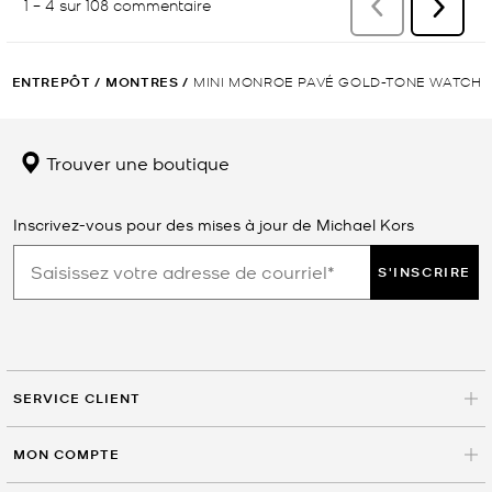
ENTREPÔT
/
MONTRES
/
MINI MONROE PAVÉ GOLD-TONE WATCH
Trouver une boutique
Inscrivez-vous pour des mises à jour de Michael Kors
S'INSCRIRE
SERVICE CLIENT
MON COMPTE