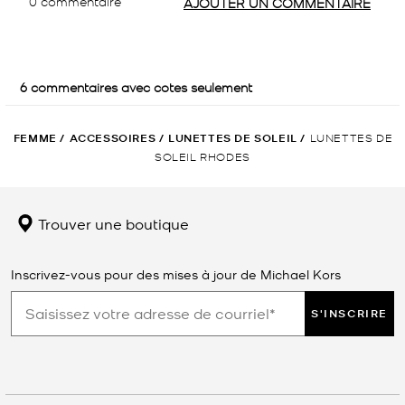
FEMME
/
ACCESSOIRES
/
LUNETTES DE SOLEIL
/
LUNETTES DE
SOLEIL RHODES
Trouver une boutique
Inscrivez-vous pour des mises à jour de Michael Kors
S'INSCRIRE