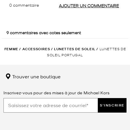
FEMME
/
ACCESSOIRES
/
LUNETTES DE SOLEIL
/
LUNETTES DE
SOLEIL PORTUGAL
Trouver une boutique
Inscrivez-vous pour des mises à jour de Michael Kors
S'INSCRIRE