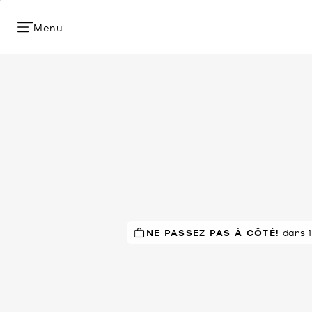
Menu
NE PASSEZ PAS À CÔTÉ!
dans 1