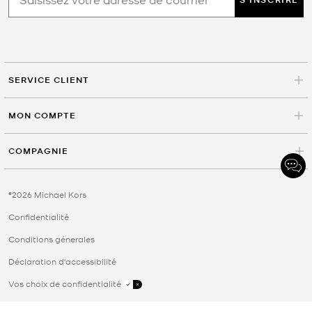
SERVICE CLIENT
MON COMPTE
COMPAGNIE
©2026 Michael Kors
Confidentialité
Conditions génerales
Déclaration d'accessibilité
Vos choix de confidentialité