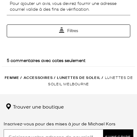
FEMME
/
ACCESSOIRES
/
LUNETTES DE SOLEIL
/
LUNETTES DE
SOLEIL MELBOURNE
Trouver une boutique
Inscrivez-vous pour des mises à jour de Michael Kors
S'INSCRIRE