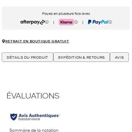
Payez en plusieurs fois avec
|
|
Afterpay
Klarna
PayPal
RETRAIT EN BOUTIQUE GRATUIT
DÉTAILS DU PRODUIT
EXPÉDITION & RETOURS
AVIS