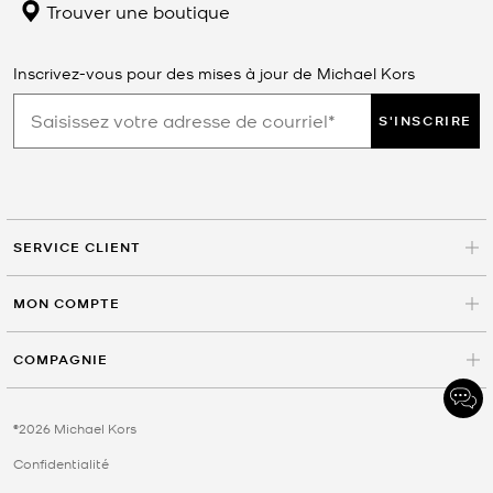
Trouver une boutique
Inscrivez-vous pour des mises à jour de Michael Kors
S'INSCRIRE
SERVICE CLIENT
MON COMPTE
COMPAGNIE
©2026 Michael Kors
Confidentialité