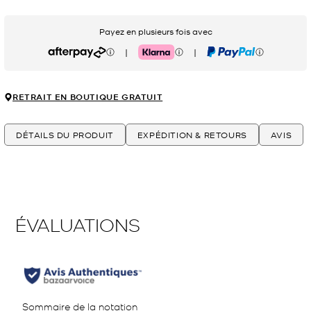
Payez en plusieurs fois avec
|
|
Afterpay
Klarna
PayPal
RETRAIT EN BOUTIQUE GRATUIT
DÉTAILS DU PRODUIT
EXPÉDITION & RETOURS
AVIS