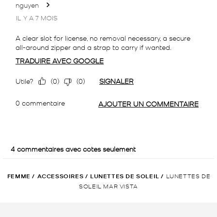
FEMME
/
ACCESSOIRES
/
LUNETTES DE SOLEIL
/
LUNETTES DE
SOLEIL MAR VISTA