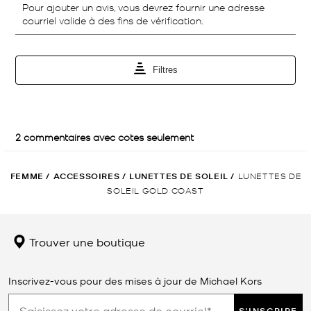
FEMME
/
ACCESSOIRES
/
LUNETTES DE SOLEIL
/
LUNETTES DE
SOLEIL GOLD COAST
Trouver une boutique
Inscrivez-vous pour des mises à jour de Michael Kors
S'INSCRIRE