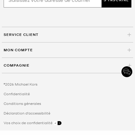
SERVICE CLIENT
MON COMPTE
COMPAGNIE
©2026 Michael Kors
Confidentialité
Conditions génerales
Déclaration d'accessibilité
Vos choix de confidentialité