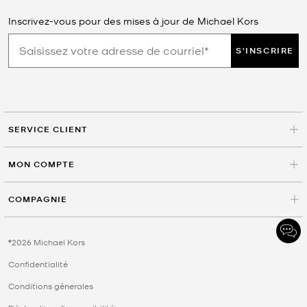
Inscrivez-vous pour des mises à jour de Michael Kors
S'INSCRIRE
SERVICE CLIENT
MON COMPTE
COMPAGNIE
©2026 Michael Kors
Confidentialité
Conditions génerales