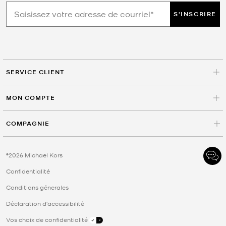
S'INSCRIRE
SERVICE CLIENT
MON COMPTE
COMPAGNIE
©2026 Michael Kors
Confidentialité
Conditions génerales
Déclaration d'accessibilité
Vos choix de confidentialité