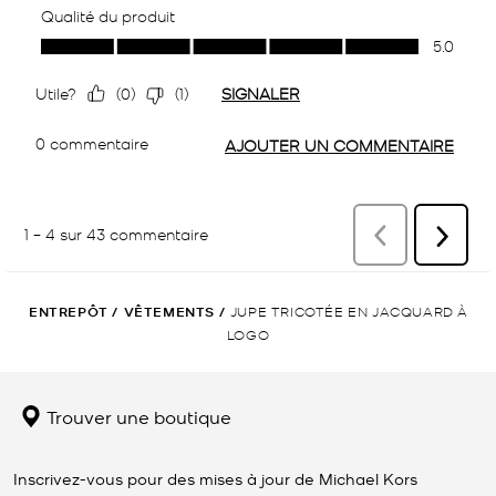
ENTREPÔT
/
VÊTEMENTS
/
JUPE TRICOTÉE EN JACQUARD À
LOGO
Trouver une boutique
Inscrivez-vous pour des mises à jour de Michael Kors