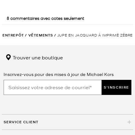
ENTREPÔT
/
VÊTEMENTS
/
JUPE EN JACQUARD À IMPRIMÉ ZÈBRE
Trouver une boutique
Inscrivez-vous pour des mises à jour de Michael Kors
S'INSCRIRE
SERVICE CLIENT