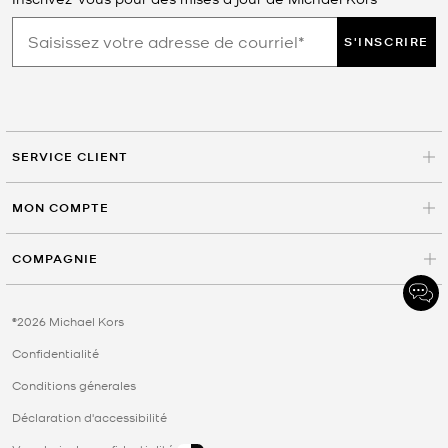
S'INSCRIRE
SERVICE CLIENT
MON COMPTE
COMPAGNIE
©2026 Michael Kors
Confidentialité
Conditions génerales
Déclaration d'accessibilité